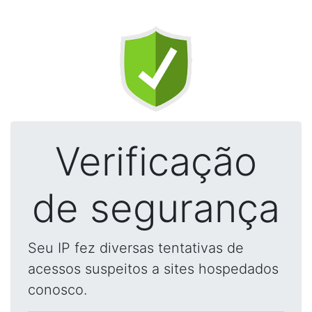
Verificação
de segurança
Seu IP fez diversas tentativas de
acessos suspeitos a sites hospedados
conosco.